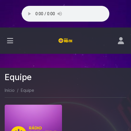
Equipe
Início
Equipe