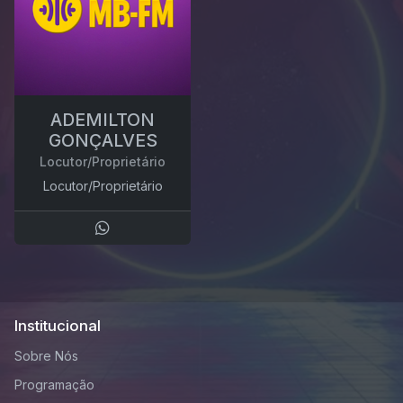
ADEMILTON
GONÇALVES
Locutor/Proprietário
Locutor/Proprietário
Institucional
Sobre Nós
Programação